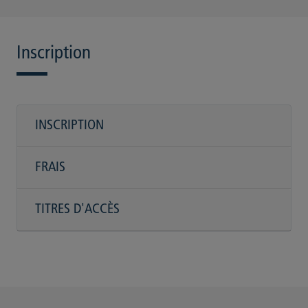
Inscription
INSCRIPTION
FRAIS
TITRES D'ACCÈS