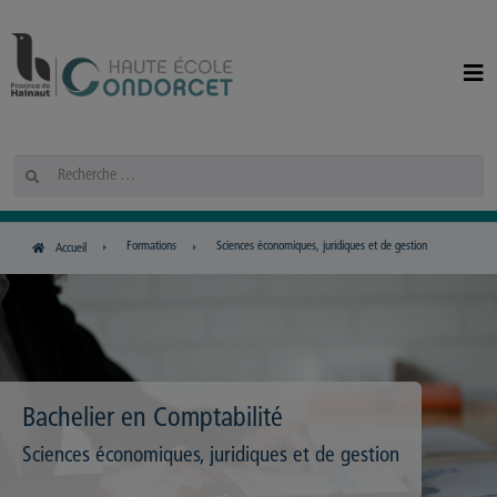
Panneau de gestion des cookies
Rechercher
Formations
Sciences économiques, juridiques et de gestion
Accueil
Bachelier en Comptabilité
Sciences économiques, juridiques et de gestion