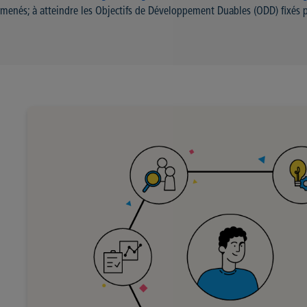
menés; à atteindre les Objectifs de Développement Duables (ODD) fixés 