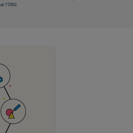
par l’ONU.