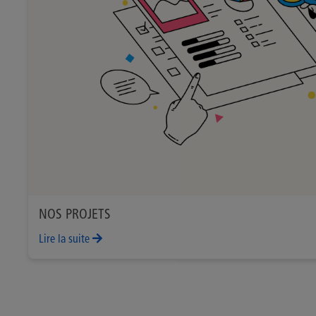
NOS PROJETS
Lire la suite