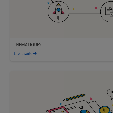
THÉMATIQUES
Lire la suite