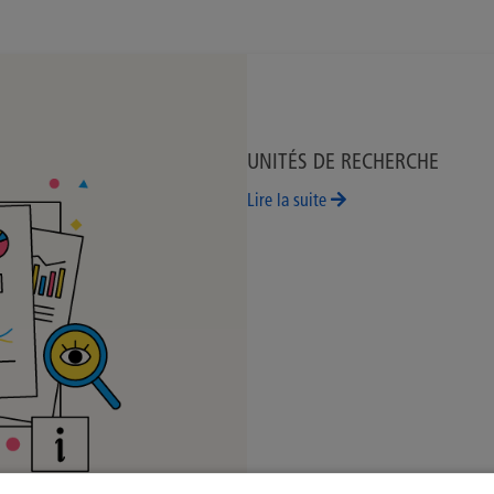
UNITÉS DE RECHERCHE
Lire la suite