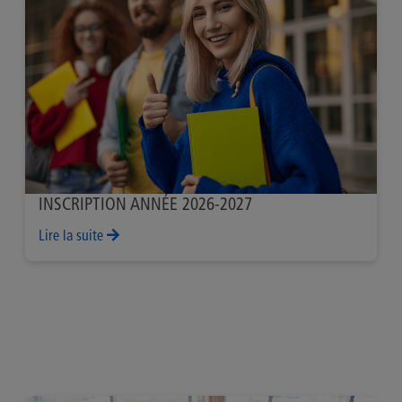
INSCRIPTION ANNÉE 2026-2027
Lire la suite