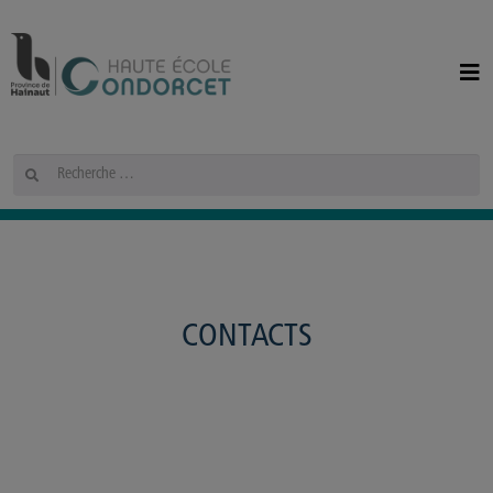
Panneau de gestion des cookies
Rechercher
CONTACTS