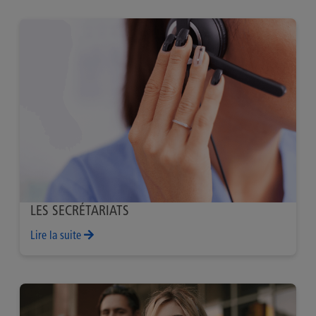
LES SECRÉTARIATS
Lire la suite