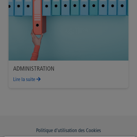
ADMINISTRATION
Lire la suite
Politique d’utilisation des Cookies