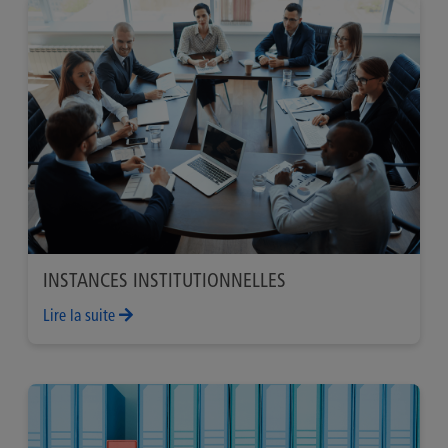
INSTANCES INSTITUTIONNELLES
Lire la suite