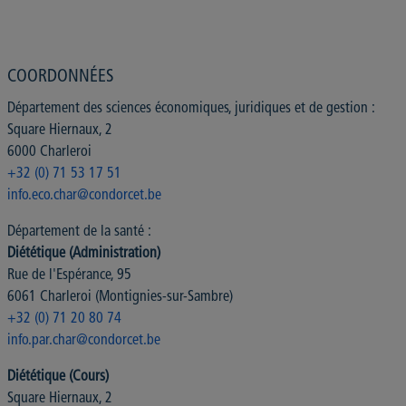
COORDONNÉES
Département des sciences économiques, juridiques et de gestion :
Square Hiernaux, 2
6000 Charleroi
+32 (0) 71 53 17 51
info.eco.char@condorcet.be
Département de la santé :
Diététique (Administration)
Rue de l'Espérance, 95
6061 Charleroi (Montignies-sur-Sambre)
+32 (0) 71 20 80 74
info.par.char@condorcet.be
Diététique (Cours)
Square Hiernaux, 2