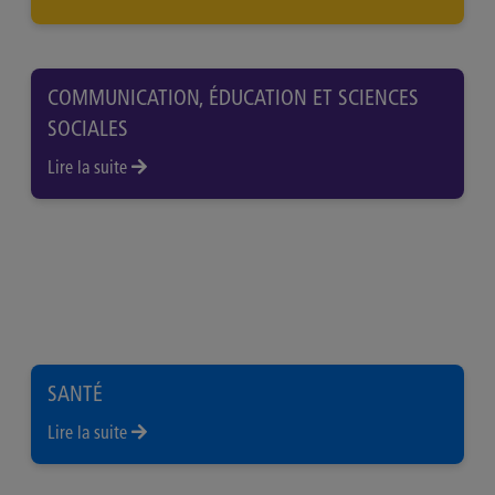
COMMUNICATION, ÉDUCATION ET SCIENCES
SOCIALES
Lire la suite
SANTÉ
Lire la suite