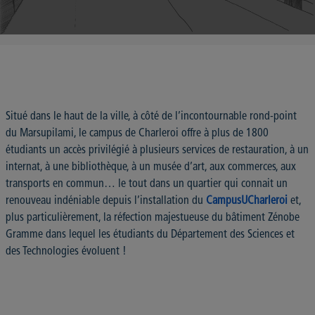
Situé dans le haut de la ville, à côté de l’incontournable rond-point
du Marsupilami, le campus de Charleroi offre à plus de 1800
étudiants un accès privilégié à plusieurs services de restauration, à un
internat, à une bibliothèque, à un musée d’art, aux commerces, aux
transports en commun… le tout dans un quartier qui connait un
renouveau indéniable depuis l’installation du
CampusUCharleroi
et,
plus particulièrement, la réfection majestueuse du bâtiment Zénobe
Gramme dans lequel les étudiants du Département des Sciences et
des Technologies évoluent !