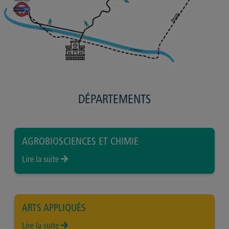
DÉPARTEMENTS
AGROBIOSCIENCES ET CHIMIE
Lire la suite
ARTS APPLIQUÉS
Lire la suite