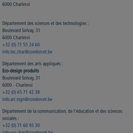
6000 Charleroi
Département des sciences et des technologies :
Boulevard Solvay, 31
6000 Charleroi
+32 (0) 71 55 24 60
info.tec.char@condorcet.be
Département des arts appliqués :
Eco-design produits
Boulevard Solvay, 31
6000 - Charleroi
+32 (0) 65 71 42 38
info.art.stgn@condorcet.be
Département de la communication, de l'éducation et des sciences
sociales :
+32 (0) 71 60 93 30
info.soc.char@condorcet.be