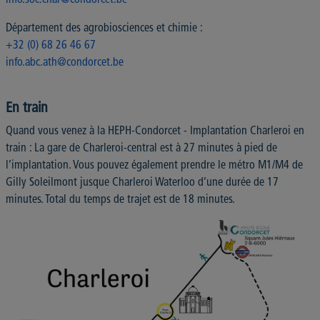
Département des agrobiosciences et chimie :
+32 (0) 68 26 46 67
info.abc.ath@condorcet.be
En train
Quand vous venez à la HEPH-Condorcet - Implantation Charleroi en
train : La gare de Charleroi-central est à 27 minutes à pied de
l’implantation. Vous pouvez également prendre le métro M1/M4 de
Gilly Soleilmont jusque Charleroi Waterloo d’une durée de 17
minutes. Total du temps de trajet est de 18 minutes.