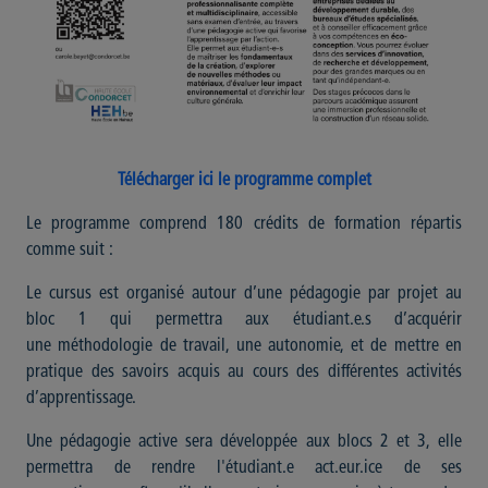
Télécharger ici le programme complet
Le programme comprend 180 crédits de formation répartis
comme suit :
Le cursus est organisé autour d’une pédagogie par projet au
bloc 1 qui permettra aux étudiant.e.s d’acquérir
une méthodologie de travail, une autonomie, et de mettre en
pratique des savoirs acquis au cours des différentes activités
d’apprentissage.
Une pédagogie active sera développée aux blocs 2 et 3, elle
permettra de rendre l'étudiant.e act.eur.ice de ses