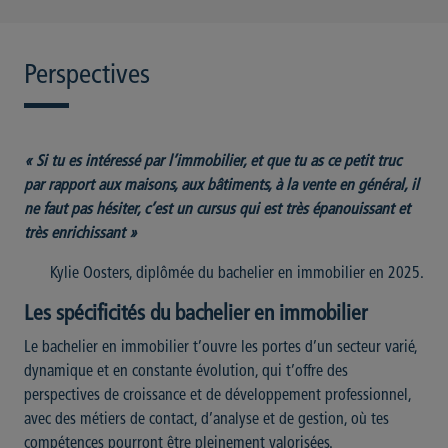
Perspectives
« Si tu es intéressé par l’immobilier, et que tu as ce petit truc
par rapport aux maisons, aux bâtiments, à la vente en général, il
ne faut pas hésiter, c’est un cursus qui est très épanouissant et
très enrichissant »
Kylie Oosters, diplômée du bachelier en immobilier en 2025.
Les spécificités du bachelier en immobilier
Le bachelier en immobilier t’ouvre les portes d’un secteur varié,
dynamique et en constante évolution, qui t’offre des
perspectives de croissance et de développement professionnel,
avec des métiers de contact, d’analyse et de gestion, où tes
compétences pourront être pleinement valorisées.