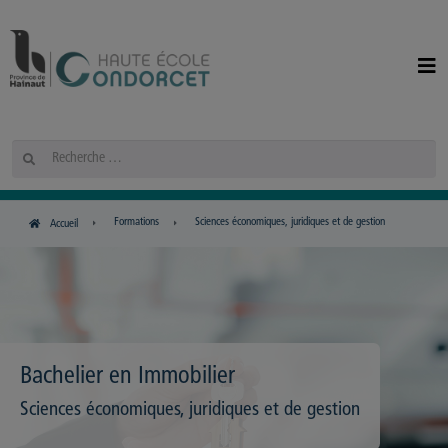
Panneau de gestion des cookies
Rechercher
Formations
Sciences économiques, juridiques et de gestion
Accueil
Bachelier en Immobilier
Sciences économiques, juridiques et de gestion