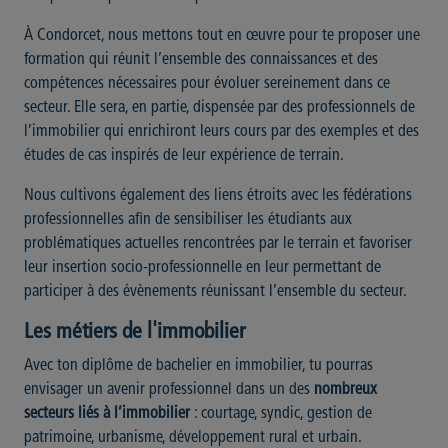
À Condorcet, nous mettons tout en œuvre pour te proposer une
formation qui réunit l’ensemble des connaissances et des
compétences nécessaires pour évoluer sereinement dans ce
secteur. Elle sera, en partie, dispensée par des professionnels de
l’immobilier qui enrichiront leurs cours par des exemples et des
études de cas inspirés de leur expérience de terrain.
Nous cultivons également des liens étroits avec les fédérations
professionnelles afin de sensibiliser les étudiants aux
problématiques actuelles rencontrées par le terrain et favoriser
leur insertion socio-professionnelle en leur permettant de
participer à des évènements réunissant l’ensemble du secteur.
Les métiers de l'immobilier
Avec ton diplôme de bachelier en immobilier, tu pourras
envisager un avenir professionnel dans un des
nombreux
secteurs liés à l’immobilier
: courtage, syndic, gestion de
patrimoine, urbanisme, développement rural et urbain.