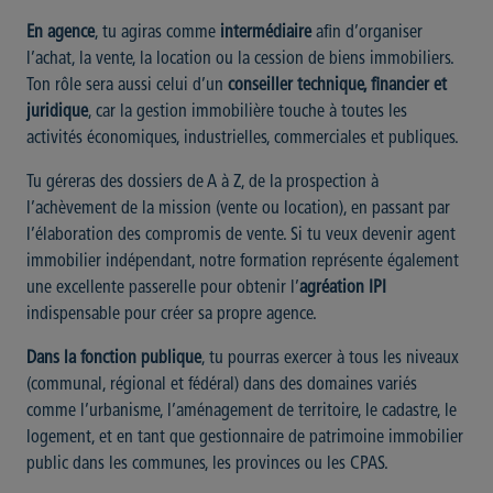
En agence
, tu agiras comme
intermédiaire
afin d’organiser
l’achat, la vente, la location ou la cession de biens immobiliers.
Ton rôle sera aussi celui d’un
conseiller technique, financier et
juridique
, car la gestion immobilière touche à toutes les
activités économiques, industrielles, commerciales et publiques.
Tu géreras des dossiers de A à Z, de la prospection à
l’achèvement de la mission (vente ou location), en passant par
l’élaboration des compromis de vente. Si tu veux devenir agent
immobilier indépendant, notre formation représente également
une excellente passerelle pour obtenir l’
agréation IPI
indispensable pour créer sa propre agence.
Dans la fonction publique
, tu pourras exercer à tous les niveaux
(communal, régional et fédéral) dans des domaines variés
comme l’urbanisme, l’aménagement de territoire, le cadastre, le
logement, et en tant que gestionnaire de patrimoine immobilier
public dans les communes, les provinces ou les CPAS.