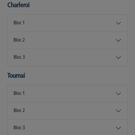
Charleroi
Bloc 1
Bloc 2
Bloc 3
Tournai
Bloc 1
Bloc 2
Bloc 3