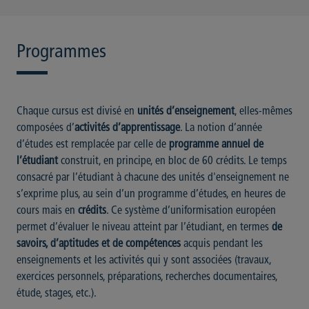
Programmes
Chaque cursus est divisé en
unités d’enseignement
, elles-mêmes
composées d’
activités d’apprentissage
. La notion d’année
d’études est remplacée par celle de
programme annuel de
l’étudiant
construit, en principe, en bloc de 60 crédits. Le temps
consacré par l’étudiant à chacune des unités d'enseignement ne
s’exprime plus, au sein d’un programme d’études, en heures de
cours mais en
crédits
. Ce système d’uniformisation européen
permet d’évaluer le niveau atteint par l’étudiant, en termes
de
savoirs, d’aptitudes et de compétences
acquis pendant les
enseignements et les activités qui y sont associées (travaux,
exercices personnels, préparations, recherches documentaires,
étude, stages, etc.).