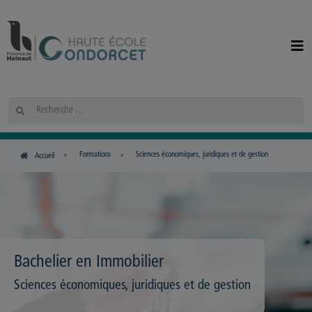
Panneau de gestion des cookies
Rechercher
Formations
Sciences économiques, juridiques et de gestion
Accueil
Bachelier en Immobilier
Sciences économiques, juridiques et de gestion