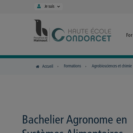
Panneau de gestion des cookies
Je suis
Fo
Formations
Agrobiosciences et chimie
Accueil
Bachelier Agronome en