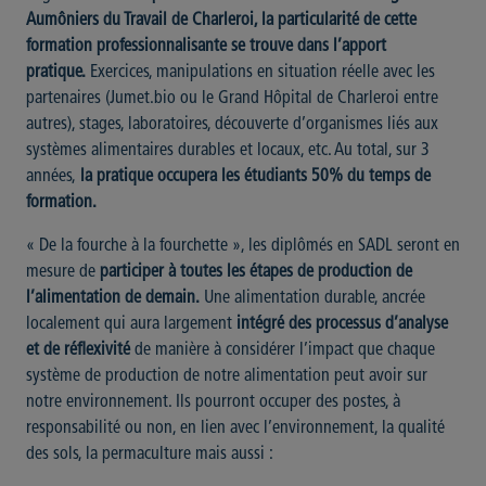
Aumôniers du Travail de Charleroi, la particularité de cette
formation professionnalisante se trouve dans l’apport
pratique.
Exercices, manipulations en situation réelle avec les
partenaires (Jumet.bio ou le Grand Hôpital de Charleroi entre
autres), stages, laboratoires, découverte d’organismes liés aux
systèmes alimentaires durables et locaux, etc. Au total, sur 3
années,
la pratique occupera les étudiants 50% du temps de
formation.
« De la fourche à la fourchette », les diplômés en SADL seront en
mesure de
participer à toutes les étapes de production de
l’alimentation de demain.
Une alimentation durable, ancrée
localement qui aura largement
intégré des processus d’analyse
et de réflexivité
de manière à considérer l’impact que chaque
système de production de notre alimentation peut avoir sur
notre environnement. Ils pourront occuper des postes, à
responsabilité ou non, en lien avec l’environnement, la qualité
des sols, la permaculture mais aussi :