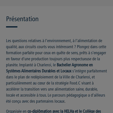
Présentation
Les questions relatives à l’environnement, à l’alimentation de
qualité, aux circuits courts vous intéressent ? Plongez dans cette
formation parfaite pour ceux en quête de sens, prêts à s’engager
en faveur d’une production toujours plus respectueuse de la
planète. Implanté à Charleroi, le
Bachelier Agronome en
Systèmes Alimentaires Durables et Locaux
s’intègre parfaitement
dans le plan de redéploiement de la Ville de Charleroi, et
particulièrement au cœur de la stratégie Food.C visant à
accélérer la transition vers une alimentation saine, durable,
locale et accessible à tous. Le parcours pédagogique a d’ailleurs
été conçu avec des partenaires locaux.
Organisée en
co-diplômation avec la HELHa et le Collège des