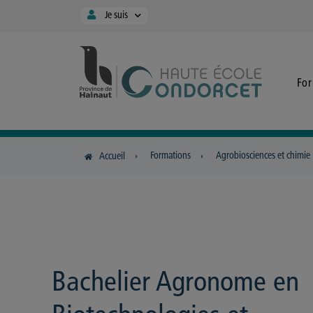
Panneau de gestion des cookies
Je suis
Fo
Formations
Agrobiosciences et chimie
Accueil
Bachelier Agronome en