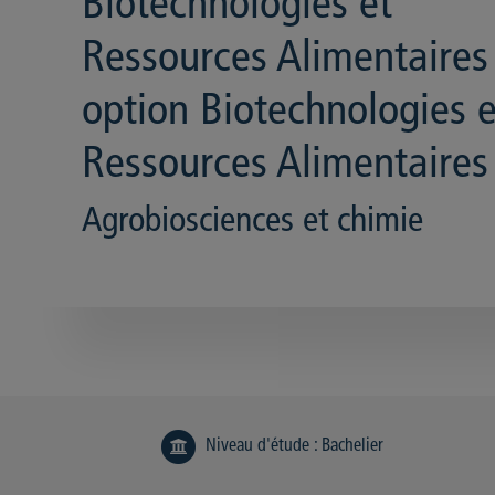
Biotechnologies et
Ressources Alimentaires
option Biotechnologies e
Ressources Alimentaires
Agrobiosciences et chimie
Niveau d'étude
:
Bachelier