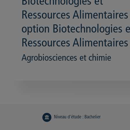
Biotechnologies et
Ressources Alimentaires
option Biotechnologies e
Ressources Alimentaires
Agrobiosciences et chimie
Niveau d'étude
:
Bachelier