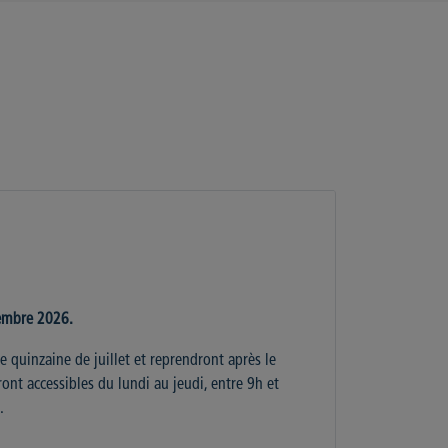
embre 2026.
e quinzaine de juillet et reprendront après le
ont accessibles du lundi au jeudi, entre 9h et
.