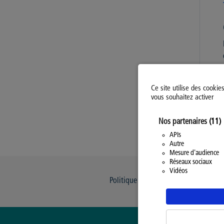
Ce site utilise des cookie
vous souhaitez activer
Nos partenaires
(11)
APIs
Autre
Mesure d'audience
Réseaux sociaux
Vidéos
Politique d’utilisation des Cookies