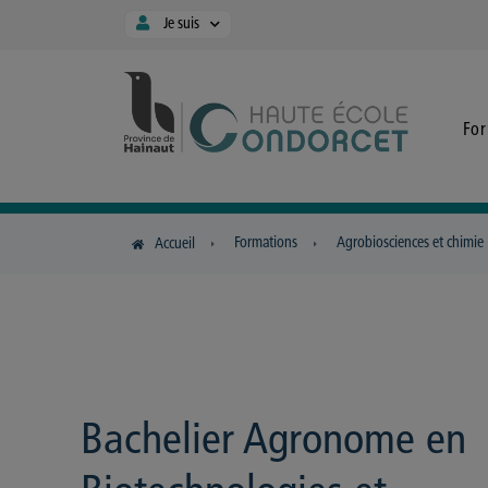
Panneau de gestion des cookies
Je suis
Fo
Formations
Agrobiosciences et chimie
Accueil
Bachelier Agronome en