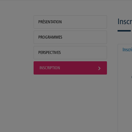
Insc
PRÉSENTATION
PROGRAMMES
Inscr
PERSPECTIVES
INSCRIPTION