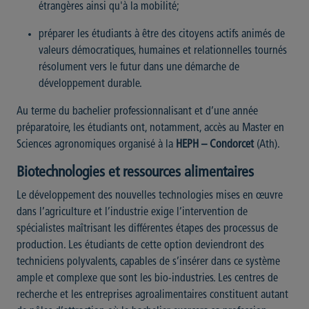
étrangères ainsi qu'à la mobilité;
préparer les étudiants à être des citoyens actifs animés de
valeurs démocratiques, humaines et relationnelles tournés
résolument vers le futur dans une démarche de
développement durable.
Au terme du bachelier professionnalisant et d’une année
préparatoire, les étudiants ont, notamment, accès au Master en
Sciences agronomiques organisé à la
HEPH – Condorcet
(Ath).
Biotechnologies et ressources alimentaires
Le développement des nouvelles technologies mises en œuvre
dans l’agriculture et l’industrie exige l’intervention de
spécialistes maîtrisant les différentes étapes des processus de
production. Les étudiants de cette option deviendront des
techniciens polyvalents, capables de s’insérer dans ce système
ample et complexe que sont les bio-industries. Les centres de
recherche et les entreprises agroalimentaires constituent autant