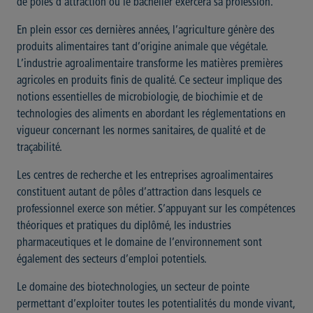
de pôles d’attraction où le bachelier exercera sa profession.
En plein essor ces dernières années, l’agriculture génère des
produits alimentaires tant d’origine animale que végétale.
L’industrie agroalimentaire transforme les matières premières
agricoles en produits finis de qualité. Ce secteur implique des
notions essentielles de microbiologie, de biochimie et de
technologies des aliments en abordant les réglementations en
vigueur concernant les normes sanitaires, de qualité et de
traçabilité.
Les centres de recherche et les entreprises agroalimentaires
constituent autant de pôles d’attraction dans lesquels ce
professionnel exerce son métier. S’appuyant sur les compétences
théoriques et pratiques du diplômé, les industries
pharmaceutiques et le domaine de l’environnement sont
également des secteurs d’emploi potentiels.
Le domaine des biotechnologies, un secteur de pointe
permettant d’exploiter toutes les potentialités du monde vivant,