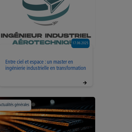
17.06.2025
Entre ciel et espace : un master en
ingénierie industrielle en transformation
Actualités générales