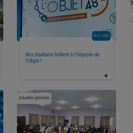
09.12.2024
Nos étudiants brillent à l’Odyssée de
l’Objet !
Actualités générales