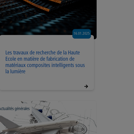
16.01.2025
Les travaux de recherche de la Haute
Ecole en matière de fabrication de
matériaux composites intelligents sous
la lumière
Actualités générales