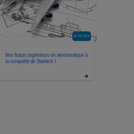
02.06.2026
Nos futurs ingénieurs en aéronautique à
la conquête de Startech !