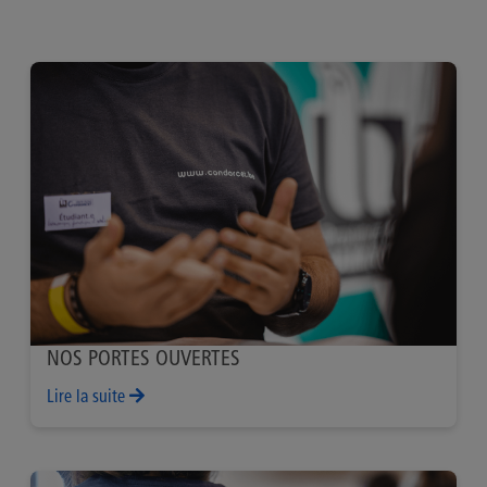
NOS PORTES OUVERTES
Lire la suite