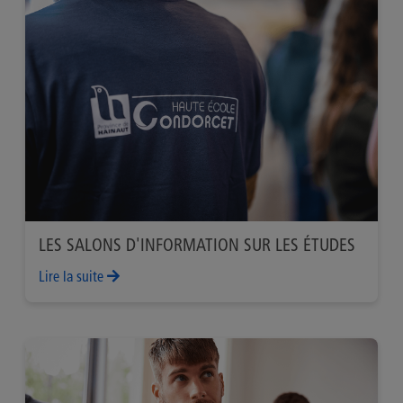
LES SALONS D'INFORMATION SUR LES ÉTUDES
Lire la suite