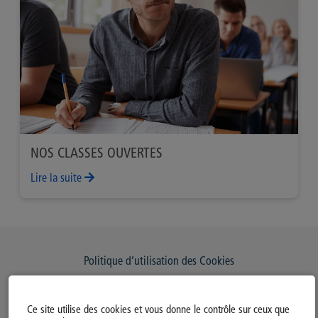
NOS CLASSES OUVERTES
Lire la suite
Politique d’utilisation des Cookies
Modifiez votre consentement
Ce site utilise des cookies et vous donne le contrôle sur ceux que