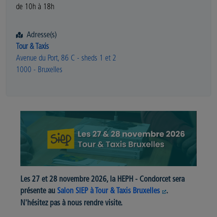
de 10h à 18h
Adresse(s)
Tour & Taxis
Avenue du Port, 86 C - sheds 1 et 2
1000 - Bruxelles
Les 27 et 28 novembre 2026, la HEPH - Condorcet sera
présente au
Salon SIEP à Tour & Taxis Bruxelles
.
N'hésitez pas à nous rendre visite.