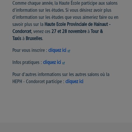
Comme chaque année, la Haute École participe aux salons
d'information sur les études. Si vous désirez avoir plus
d'information sur les études que vous aimeriez faire ou en
savoir plus sur la
Haute Ecole Provinciale de Hainaut -
Condorcet
, venez ces
27 et 28 novembre
à
Tour &
Taxis
à
Bruxelles
.
Pour vous inscrire :
cliquez ici
Infos pratiques :
cliquez ici
Pour d'autres informations sur les autres salons où la
HEPH - Condorcet participe :
cliquez ici