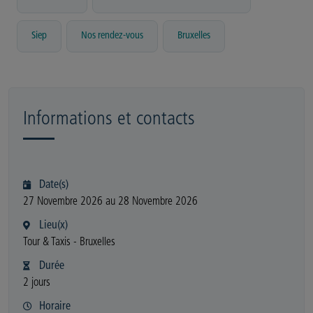
,
,
Siep
Nos rendez-vous
Bruxelles
Informations et contacts
Date(s)
27 Novembre 2026 au 28 Novembre 2026
Lieu(x)
Tour & Taxis - Bruxelles
Durée
2 jours
Horaire