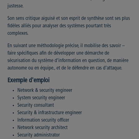
justesse.
Son sens critique aiguisé et son esprit de synthèse sont ses plus
fidèles alliés pour analyser des systèmes pourtant très
complexes.
En suivant une méthodologie précise, il mobilise des savoir –
faire spécifiques afin de développer une démarche de
sécurisation du système d’information en question, de manière
autonome ou en équipe., et de le défendre en cas d’attaque.
Exemple d'emploi
Network & security engineer
System security engineer
Security consultant
Security & infrastructure engineer
Information security officer
Network security architect
Security administrator