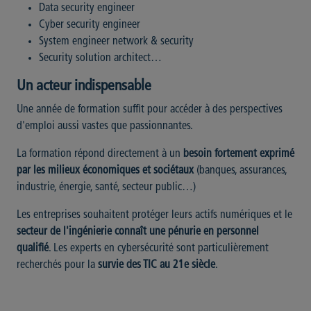
Data security engineer
Cyber security engineer
System engineer network & security
Security solution architect…
Un acteur indispensable
Une année de formation suffit pour accéder à des perspectives
d'emploi aussi vastes que passionnantes.
La formation répond directement à un
besoin fortement exprimé
par les milieux économiques et sociétaux
(banques, assurances,
industrie, énergie, santé, secteur public…)
Les entreprises souhaitent protéger leurs actifs numériques et le
secteur de l'ingénierie connaît une pénurie en personnel
qualifié
. Les experts en cybersécurité sont particulièrement
recherchés pour la
survie des TIC au 21e siècle
.