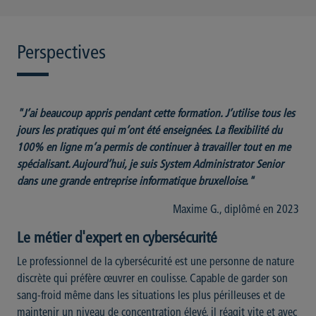
Perspectives
"J’ai beaucoup appris pendant cette formation. J’utilise tous les
jours les pratiques qui m’ont été enseignées. La flexibilité du
100% en ligne m’a permis de continuer à travailler tout en me
spécialisant. Aujourd’hui, je suis System Administrator Senior
dans une grande entreprise informatique bruxelloise."
Maxime G., diplômé en 2023
Le métier d'expert en cybersécurité
Le professionnel de la cybersécurité est une personne de nature
discrète qui préfère œuvrer en coulisse. Capable de garder son
sang-froid même dans les situations les plus périlleuses et de
maintenir un niveau de concentration élevé, il réagit vite et avec