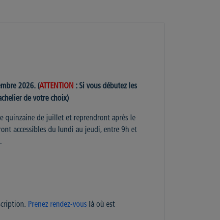
embre 2026. (
ATTENTION
: Si vous débutez les
chelier de votre choix)
e quinzaine de juillet et reprendront après le
ont accessibles du lundi au jeudi, entre 9h et
.
scription.
Prenez rendez-vous
là où est