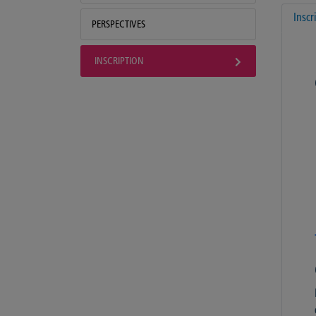
Inscr
PERSPECTIVES
INSCRIPTION