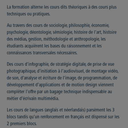
La formation alterne les cours dits théoriques à des cours plus
techniques ou pratiques.
Au travers des cours de sociologie, philosophie, économie,
psychologie, déontologie, sémiologie, histoire de l’art, histoire
des médias, gestion, méthodologie et anthropologie, les
étudiants acquièrent les bases du raisonnement et les
connaissances transversales nécessaires.
Des cours d’infographie, de stratégie digitale, de prise de vue
photographique, d’initiation à l’audiovisuel, de montage vidéo,
de son, d’analyse et écriture de l’image, de programmation, de
développement d’applications et de motion design viennent
compléter l’offre par un bagage technique indispensable au
métier d’écrivain multimédia.
Les cours de langues (anglais et néerlandais) parsèment les 3
blocs tandis qu’un renforcement en français est dispensé sur les
2 premiers blocs.