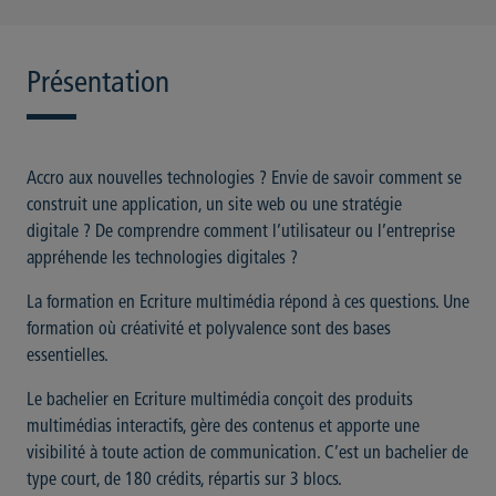
Présentation
Accro aux nouvelles technologies ? Envie de savoir comment se
construit une application, un site web ou une stratégie
digitale ? De comprendre comment l’utilisateur ou l’entreprise
appréhende les technologies digitales ?
La formation en Ecriture multimédia répond à ces questions. Une
formation où créativité et polyvalence sont des bases
essentielles.
Le bachelier en Ecriture multimédia conçoit des produits
multimédias interactifs, gère des contenus et apporte une
visibilité à toute action de communication. C’est un bachelier de
type court, de 180 crédits, répartis sur 3 blocs.