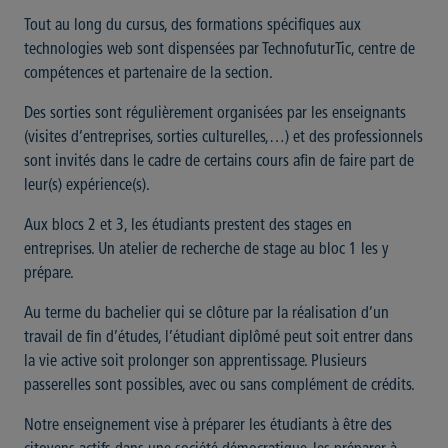
Tout au long du cursus, des formations spécifiques aux
technologies web sont dispensées par TechnofuturTic, centre de
compétences et partenaire de la section.
Des sorties sont régulièrement organisées par les enseignants
(visites d’entreprises, sorties culturelles,…) et des professionnels
sont invités dans le cadre de certains cours afin de faire part de
leur(s) expérience(s).
Aux blocs 2 et 3, les étudiants prestent des stages en
entreprises. Un atelier de recherche de stage au bloc 1 les y
prépare.
Au terme du bachelier qui se clôture par la réalisation d’un
travail de fin d’études, l’étudiant diplômé peut soit entrer dans
la vie active soit prolonger son apprentissage. Plusieurs
passerelles sont possibles, avec ou sans complément de crédits.
Notre enseignement vise à préparer les étudiants à être des