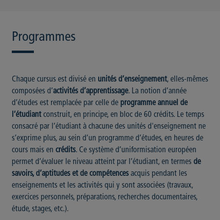
Programmes
Chaque cursus est divisé en
unités d’enseignement
, elles-mêmes
composées d’
activités d’apprentissage
. La notion d’année
d’études est remplacée par celle de
programme annuel de
l’étudiant
construit, en principe, en bloc de 60 crédits. Le temps
consacré par l’étudiant à chacune des unités d'enseignement ne
s’exprime plus, au sein d’un programme d’études, en heures de
cours mais en
crédits
. Ce système d’uniformisation européen
permet d’évaluer le niveau atteint par l’étudiant, en termes
de
savoirs, d’aptitudes et de compétences
acquis pendant les
enseignements et les activités qui y sont associées (travaux,
exercices personnels, préparations, recherches documentaires,
étude, stages, etc.).