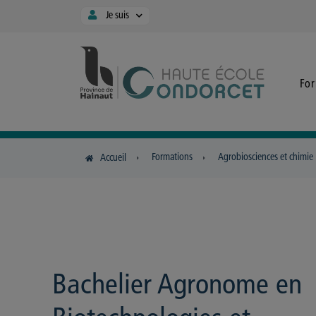
Panneau de gestion des cookies
Je suis
Fo
Formations
Agrobiosciences et chimie
Accueil
Bachelier Agronome en