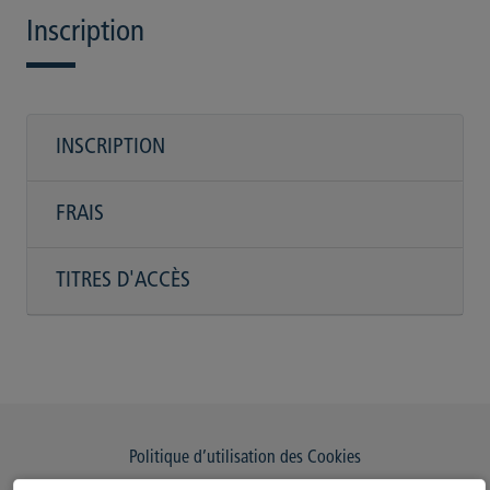
Inscription
INSCRIPTION
FRAIS
TITRES D'ACCÈS
Politique d’utilisation des Cookies