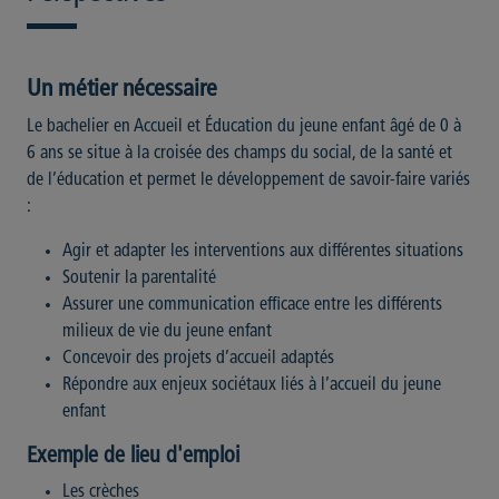
Un métier nécessaire
Le bachelier en Accueil et Éducation du jeune enfant âgé de 0 à
6 ans se situe à la croisée des champs du social, de la santé et
de l’éducation et permet le développement de savoir-faire variés
:
Agir et adapter les interventions aux différentes situations
Soutenir la parentalité
Assurer une communication efficace entre les différents
milieux de vie du jeune enfant
Concevoir des projets d’accueil adaptés
Répondre aux enjeux sociétaux liés à l’accueil du jeune
enfant
Exemple de lieu d'emploi
Les crèches