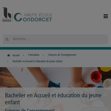
Panneau de gestion des cookies
Rechercher
Formations
Sciences de l'enseignement
Accueil
Bachelier en Accueil et éducation du jeune enfant
Bachelier en Accueil et éducation du jeune
enfant