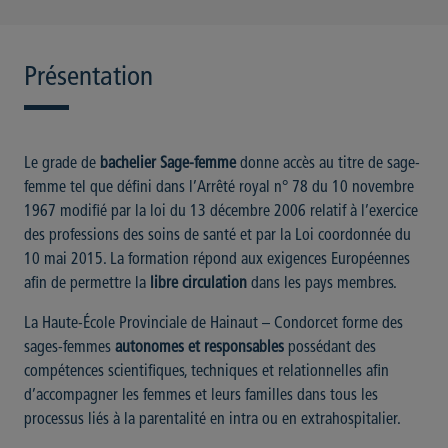
Présentation
Le grade de
bachelier Sage-femme
donne accès au titre de sage-
femme tel que défini dans l’Arrêté royal n° 78 du 10 novembre
1967 modifié par la loi du 13 décembre 2006 relatif à l’exercice
des professions des soins de santé et par la Loi coordonnée du
10 mai 2015. La formation répond aux exigences Européennes
afin de permettre la
libre circulation
dans les pays membres.
La Haute-École Provinciale de Hainaut – Condorcet forme des
sages-femmes
autonomes et responsables
possédant des
compétences scientifiques, techniques et relationnelles afin
d’accompagner les femmes et leurs familles dans tous les
processus liés à la parentalité en intra ou en extrahospitalier.