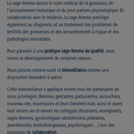
La sage-femme assure le suivi médical de la grossesse, de
l’accouchement eutocique et du post-partum physiologique. En
collaboration avec le médecin, la sage-femme participe
également au diagnostic et au traitement des problèmes de
fertilité, des grossesses et des accouchements à risque et des
pathologies néonatales.
Pour parvenir à une
pratique sage-femme de qualité
, nous
visons le développement de certaines valeurs.
Nous posons comme socle la
bienveillance
comme une
disposition favorable à autrui.
Cette bienveillance s’applique envers tous les partenaires de
soins privilégiés (femmes, gestantes, parturientes, accouchées,
nouveau-nés, nourrissons et leurs familles) mais aussi et avant
tout envers soi et envers les collègues (étudiants, enseignants,
sages-femmes, gynécologues-obstétriciens, pédiatres,
anesthésistes, kinésithérapeutes, psychologues…) lors des
processus de
collaboration
.