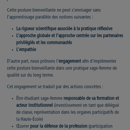
Cette posture bienveillante ne peut s’envisager sans
l’apprentissage parallèle des notions suivantes :
La
rigueur scientifique
associée à la pratique réflexive
L’approche globale et l’approche centrée sur les partenaires
privilégiés et les communautés
L’empathie
D’autre part, nous prônons l’
engagement
afin d’implémenter
cette posture bienveillante dans une pratique sage-femme de
qualité sur du long terme.
Cet engagement se traduit par des actions concrètes :
Être étudiant sage-femme
responsable de sa formation et
acteur institutionnel
(investissement en tant que délégué
de classe, représentation dans les organes participatifs de
la Haute-École)
Œuvrer
pour la défense de la profession
(participation