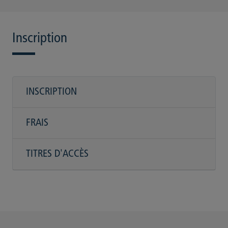
Inscription
INSCRIPTION
FRAIS
TITRES D'ACCÈS