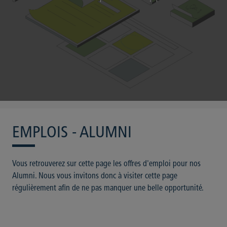
EMPLOIS - ALUMNI
Vous retrouverez sur cette page les offres d'emploi pour nos
Alumni. Nous vous invitons donc à visiter cette page
régulièrement afin de ne pas manquer une belle opportunité.