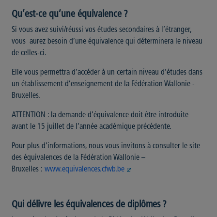
Qu’est-ce qu’une équivalence ?
Si vous avez suivi/réussi vos études secondaires à l’étranger,
vous aurez besoin d’une équivalence qui déterminera le niveau
de celles-ci.
Elle vous permettra d’accéder à un certain niveau d’études dans
un établissement d’enseignement de la Fédération Wallonie -
Bruxelles.
ATTENTION : la demande d’équivalence doit être introduite
avant le 15 juillet de l’année académique précédente.
Pour plus d’informations, nous vous invitons à consulter le site
des équivalences de la Fédération Wallonie –
Bruxelles :
www.equivalences.cfwb.be
Qui délivre les équivalences de diplômes ?