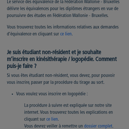
Le service des équivalence de la Fédération Wallonie - Bruxelles
délivre les équivalences pour les diplômes étrangers en vue de
poursuivre des études en Fédération Wallonie - Bruxelles.
Vous trouverez toutes les informations relatives aux demandes
d’équivalence en cliquant sur
ce lien
.
Je suis étudiant non-résident et je souhaite
m’inscrire en kinésithérapie / logopédie. Comment
puis-je faire ?
Si vous êtes étudiant non-résident, vous devez, pour pouvoir
vous inscrire, passer par la procédure du tirage au sort.
Vous voulez vous inscrire en logopédie :
La procédure à suivre est expliquée sur notre site
internet. Vous trouverez toutes les explications en
cliquant sur
ce lien
.
Vous devrez veiller à remettre un
dossier complet
.