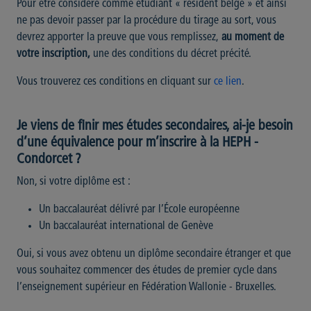
Pour être considéré comme étudiant « résident belge » et ainsi
ne pas devoir passer par la procédure du tirage au sort, vous
devrez apporter la preuve que vous remplissez,
au moment de
votre inscription,
une des conditions du décret précité.
Vous trouverez ces conditions en cliquant sur
ce lien
.
Je viens de finir mes études secondaires, ai-je besoin
d’une équivalence pour m’inscrire à la HEPH -
Condorcet ?
Non, si votre diplôme est :
Un baccalauréat délivré par l’École européenne
Un baccalauréat international de Genève
Oui, si vous avez obtenu un diplôme secondaire étranger et que
vous souhaitez commencer des études de premier cycle dans
l’enseignement supérieur en Fédération Wallonie - Bruxelles.