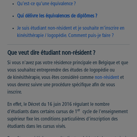
Qu’est-ce qu’une équivalence ?
Qui délivre les équivalences de diplômes ?
Je suis étudiant non-résident et je souhaite m’inscrire en
kinésithérapie / logopédie. Comment puis-je faire ?
Que veut dire étudiant non-résident ?
Si vous n'avez pas votre résidence principale en Belgique et que
vous souhaitez entreprendre des études de logopédie ou
de kinésithérapie, vous êtes considéré comme
non-résident
et
vous devrez suivre une procédure spécifique afin de vous
inscrire.
En effet, le Décret du 16 juin 2016 régulant le nombre
er
d'étudiants dans certains cursus de 1
cycle de l'enseignement
supérieur fixe les conditions particulières d'inscription des
étudiants dans les cursus visés.