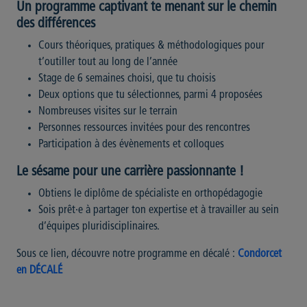
Un programme captivant te menant sur le chemin
des différences
Cours théoriques, pratiques & méthodologiques pour
t’outiller tout au long de l’année
Stage de 6 semaines choisi, que tu choisis
Deux options que tu sélectionnes, parmi 4 proposées
Nombreuses visites sur le terrain
Personnes ressources invitées pour des rencontres
Participation à des évènements et colloques
Le sésame pour une carrière passionnante !
Obtiens le diplôme de spécialiste en orthopédagogie
Sois prêt·e à partager ton expertise et à travailler au sein
d’équipes pluridisciplinaires.
Sous ce lien, découvre notre programme en décalé :
Condorcet
en DÉCALÉ