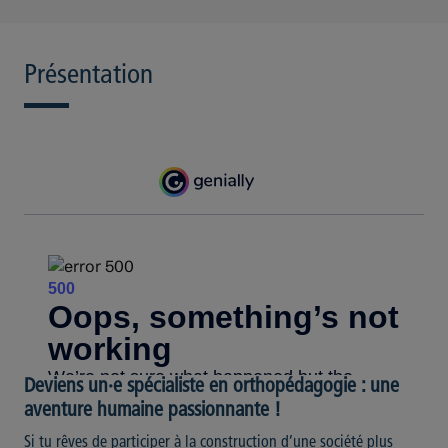
Présentation
Deviens un·e spécialiste en orthopédagogie : une
aventure humaine passionnante !
Si tu rêves de participer à la construction d’une société plus