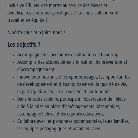
inclusive ? Tu veux te mettre au service des élèves et
bénéficiaires à besoins spécifiques ? Tu aimes collaborer et
travailler en équipe ?
N’hésite plus et rejoins-nous !
Les objectifs ?
Accompagne des personnes en situation de handicap.
Accomplis des actions de sensibilisation, de prévention et
d’accompagnement.
Innove pour maximiser les apprentissages, les opportunités
de développement et d’épanouissement, la qualité de vie,
la participation à la vie en société et l’autonomie.
Dans le cadre scolaire, participe à l’observation de l’élève,
aide à la mise en place d’aménagements raisonnables,
accompagne l’élève et les équipes éducatives.
Collabore avec les personnes accompagnées, leurs familles,
les équipes pédagogiques et paramédicales !