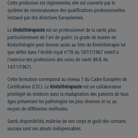
Cette profession est réglementée, elle est couverte par le
système de reconnaissance des qualifications professionnelles
instauré par des directives Européennes.
Le
kinésithérapeute
est un professionnel de la santé, plus
particulièrement de l’art de guérir. Le grade de master en
Kinésithérapie peut donner accès au titre de Kinésithérapie tel
que défini dans l’Arrêté royal n°78 du 10/11/1967 relatif à
l'exercice des professions des soins de santé (M.B. du
14/11/1967).
Cette formation correspond au niveau 7 du Cadre Européen de
Certification (CEC). Le
kinésithérapeute
est un collaborateur
privilégié du médecin dans la réadaptation des patients de tous
âges présentant les pathologies les plus diverses et ce, au
moyen de différentes méthodes.
Santé, disponibilité, maîtrise de son corps et goût des contacts
sociaux sont ses atouts indispensables.