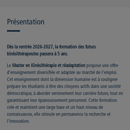
Présentation
Dès la rentrée 2026-2027, la formation des futurs
kinésithérapeutes passera à 5 ans
.
Le
Master en Kinésithérapie et réadaptation
propose une offre
d’enseignement diversifiée et adaptée au marché de l’emploi.
Cet enseignement dont la dimension humaine est à souligner
prépare les étudiants à être des citoyens actifs dans une société
démocratique, à aborder sereinement leur carrière future, tout en
garantissant leur épanouissement personnel. Cette formation
crée et maintient une large base et un haut niveau de
connaissances, elle stimule en permanence la recherche et
l’innovation.