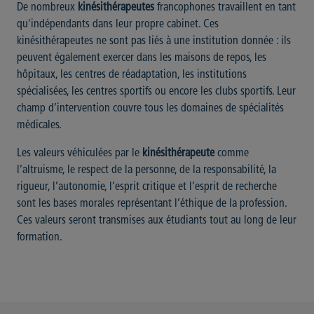
De nombreux
kinésithérapeutes
francophones travaillent en tant
qu'indépendants dans leur propre cabinet. Ces
kinésithérapeutes ne sont pas liés à une institution donnée : ils
peuvent également exercer dans les maisons de repos, les
hôpitaux, les centres de réadaptation, les institutions
spécialisées, les centres sportifs ou encore les clubs sportifs. Leur
champ d’intervention couvre tous les domaines de spécialités
médicales.
Les valeurs véhiculées par le
kinésithérapeute
comme
l’altruisme, le respect de la personne, de la responsabilité, la
rigueur, l’autonomie, l’esprit critique et l’esprit de recherche
sont les bases morales représentant l’éthique de la profession.
Ces valeurs seront transmises aux étudiants tout au long de leur
formation.