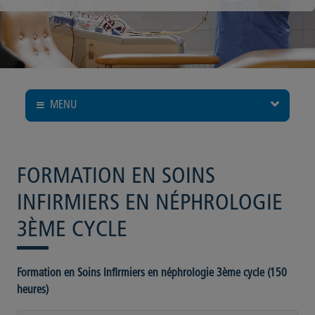
MENU
FORMATION EN SOINS
INFIRMIERS EN NÉPHROLOGIE
3ÈME CYCLE
Formation en Soins Infirmiers en néphrologie 3ème cycle (150
heures)