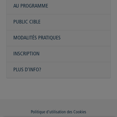
AU PROGRAMME
PUBLIC CIBLE
MODALITÉS PRATIQUES
INSCRIPTION
PLUS D'INFO?
Politique d’utilisation des Cookies