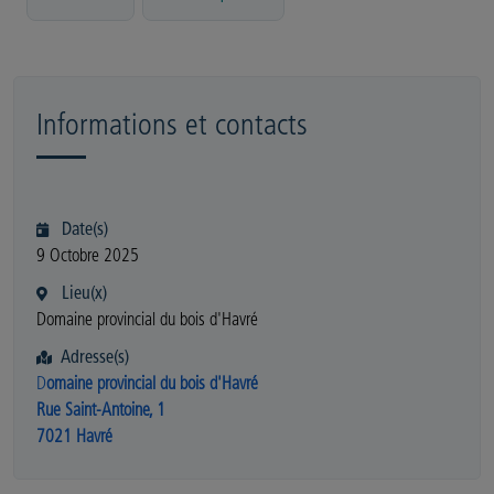
Informations et contacts
Date(s)
9 Octobre 2025
Lieu(x)
Domaine provincial du bois d'Havré
Adresse(s)
D
omaine provincial du bois d'Havré
Rue Saint-Antoine, 1
7021 Havré