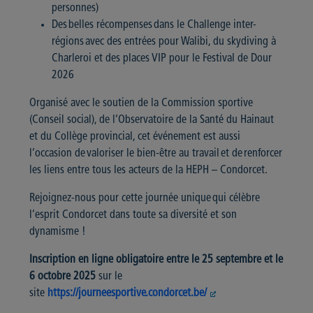
personnes)
Des belles récompenses dans le Challenge inter-
régions avec des entrées pour Walibi, du skydiving à
Charleroi et des places VIP pour le Festival de Dour
2026
Organisé avec le soutien de la Commission sportive
(Conseil social), de l’Observatoire de la Santé du Hainaut
et du Collège provincial, cet événement est aussi
l’occasion de valoriser le bien-être au travail et de renforcer
les liens entre tous les acteurs de la HEPH – Condorcet.
Rejoignez-nous pour cette journée unique qui célèbre
l’esprit Condorcet dans toute sa diversité et son
dynamisme !
Inscription en ligne obligatoire entre le 25 septembre et le
6 octobre 2025
sur le
site
https://journeesportive.condorcet.be/