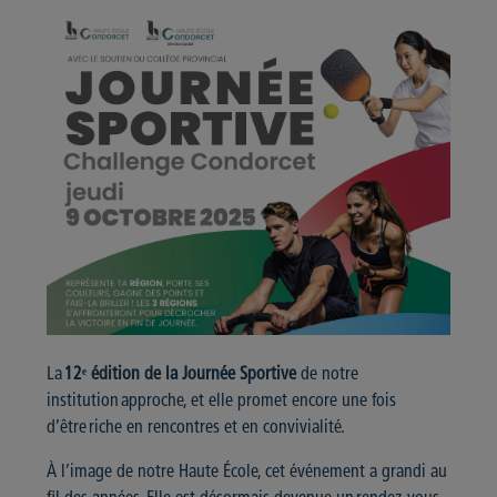
La
12ᵉ édition de la Journée Sportive
de notre
institution approche, et elle promet encore une fois
d’être riche en rencontres et en convivialité.
À l’image de notre Haute École, cet événement a grandi au