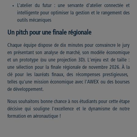
L’atelier du futur : une servante d’atelier connectée et
intelligente pour optimiser la gestion et le rangement des
outils mécaniques
Un pitch pour une finale régionale
Chaque équipe dispose de dix minutes pour convaincre le jury
en présentant son analyse de marché, son modèle économique
et un prototype (ou une projection 3D). L'enjeu est de taille :
une sélection pour la finale régionale de novembre 2026. À la
clé pour les lauréats finaux, des récompenses prestigieuses,
telles qu'une mission économique avec l'AWEX ou des bourses
de développement.
Nous souhaitons bonne chance à nos étudiants pour cette étape
décisive qui souligne l'excellence et le dynamisme de notre
formation en aéronautique !