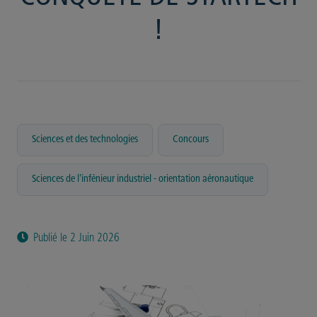
!
,
,
Sciences et des technologies
Concours
Sciences de l'infénieur industriel - orientation aéronautique
Publié le 2 Juin 2026