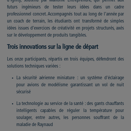
d’Ignity, soutenu par Wallonie Entreprendre, qui permet aux
futurs ingénieurs de tester leurs idées dans un cadre
professionnel concret. Accompagnés tout au long de l’année par
un coach de terrain, les étudiants ont transformé de simples
idées issues d’exercices de créativité en projets structurés, axés
sur le développement de produits tangibles.
Trois innovations sur la ligne de départ
Les onze participants, répartis en trois équipes, défendront des
solutions techniques variées :
La sécurité aérienne miniature : un système d'éclairage
pour avions de modélisme garantissant un vol de nuit
sécurisé
La technologie au service de la santé : des gants chauffants
intelligents capables de réguler la température pour
soulager, entre autres, les personnes souffrant de la
maladie de Raynaud