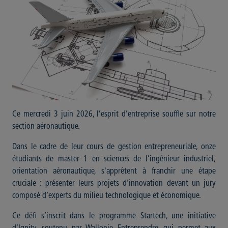
Ce mercredi 3 juin 2026, l’esprit d’entreprise souffle sur notre
section aéronautique.
Dans le cadre de leur cours de gestion entrepreneuriale, onze
étudiants de master 1 en sciences de l’ingénieur industriel,
orientation aéronautique, s'apprêtent à franchir une étape
cruciale : présenter leurs projets d'innovation devant un jury
composé d’experts du milieu technologique et économique.
Ce défi s’inscrit dans le programme Startech, une initiative