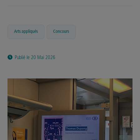
,
Arts appliqués
Concours
Publié le 20 Mai 2026