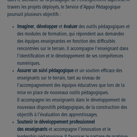
dans le domaine de la pédagogie de l’enseignement supérieur. Á
travers les projets déployés, le Service d’Appui Pédagogique
poursuit plusieurs objectifs :
Imaginer
,
développer
et
évaluer
des outils pédagogiques et
des modules de formation, qui répondent aux demandes
des équipes enseignantes en fonction des difficultés
rencontrées sur le terrain. Il accompagne l’enseignant dans
l’identification et le développement de ses compétences
numériques.
Assurer un suivi pédagogique
et un soutien efficace des
enseignants sur le terrain, tant au niveau de
l’accompagnement des équipes éducatives que lors de la
mise en place de nouveaux outils pédagogiques.
Il accompagne les enseignants dans le développement de
nouveaux dispositifs pédagogiques, de la construction des
objectifs à l’évaluation des apprentissages.
Soutenir le développement professionnel
des enseignants
et accompagne l’innovation et le