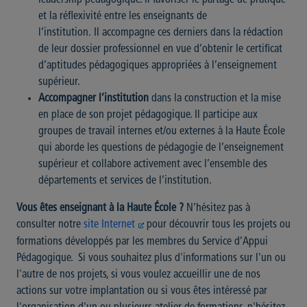
leadership pédagogique. Il favoriser le partage de pratique
et la réflexivité entre les enseignants de
l’institution. Il accompagne ces derniers dans la rédaction
de leur dossier professionnel en vue d’obtenir le certificat
d’aptitudes pédagogiques appropriées à l’enseignement
supérieur.
Accompagner l’institution
dans la construction et la mise
en place de son projet pédagogique. Il participe aux
groupes de travail internes et/ou externes à la Haute École
qui aborde les questions de pédagogie de l’enseignement
supérieur et collabore activement avec l’ensemble des
départements et services de l’institution.
Vous êtes enseignant à la Haute École ?
N’hésitez pas à
consulter notre
site Internet
pour découvrir tous les projets ou
formations développés par les membres du Service d’Appui
Pédagogique. Si vous souhaitez plus d'informations sur l'un ou
l'autre de nos projets, si vous voulez accueillir une de nos
actions sur votre implantation ou si vous êtes intéressé par