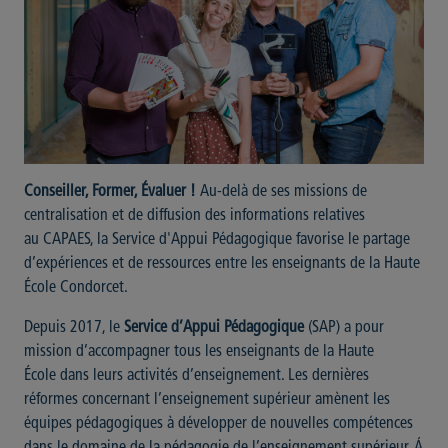
Conseiller, Former, Évaluer !
Au-delà de ses missions de
centralisation et de diffusion des informations relatives
au CAPAES, la Service d'Appui Pédagogique favorise le partage
d’expériences et de ressources entre les enseignants de la Haute
École Condorcet.
Depuis 2017, le
Service d’Appui Pédagogique
(SAP) a pour
mission d’accompagner tous les enseignants de la Haute
École dans leurs activités d’enseignement. Les dernières
réformes concernant l’enseignement supérieur amènent les
équipes pédagogiques à développer de nouvelles compétences