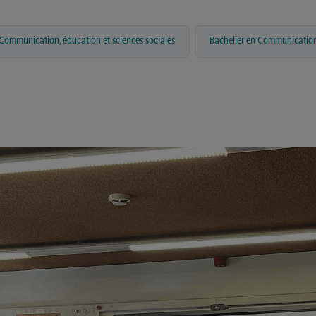
,
Communication, éducation et sciences sociales
Bachelier en Communicatio