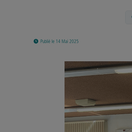
Publié le 14 Mai 2025